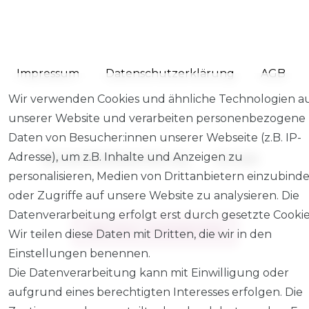
Impressum
Daten­schutz­erklärung
AGB
Wir verwenden Cookies und ähnliche Technologien a
unserer Website und verarbeiten personenbezogene
Daten von Besucher:innen unserer Webseite (z.B. IP-
Adresse), um z.B. Inhalte und Anzeigen zu
Barrierefreiheitserklärung
Kontakt
personalisieren, Medien von Drittanbietern einzubind
oder Zugriffe auf unsere Website zu analysieren. Die
Datenverarbeitung erfolgt erst durch gesetzte Cookie
VERTRAG WIDERRUFEN
Wir teilen diese Daten mit Dritten, die wir in den
Einstellungen benennen.
Die Datenverarbeitung kann mit Einwilligung oder
aufgrund eines berechtigten Interesses erfolgen. Die