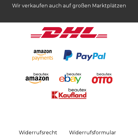
Wir verkaufen auch auf großen Marktplätzen
Widerrufs­recht
Widerrufs­formular