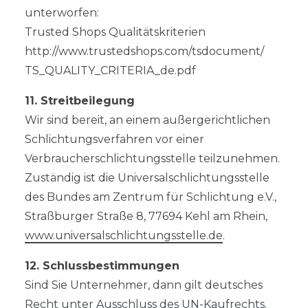
unterworfen:
Trusted Shops Qualitätskriterien
http://www.trustedshops.com/tsdocument/
TS_QUALITY_CRITERIA_de.pdf
11. Streitbeilegung
Wir sind bereit, an einem außergerichtlichen
Schlichtungsverfahren vor einer
Verbraucherschlichtungsstelle teilzunehmen.
Zuständig ist die Universalschlichtungsstelle
des Bundes am Zentrum für Schlichtung e.V.,
Straßburger Straße 8, 77694 Kehl am Rhein,
www.universalschlichtungsstelle.de
.
12. Schlussbestimmungen
Sind Sie Unternehmer, dann gilt deutsches
Recht unter Ausschluss des UN-Kaufrechts.