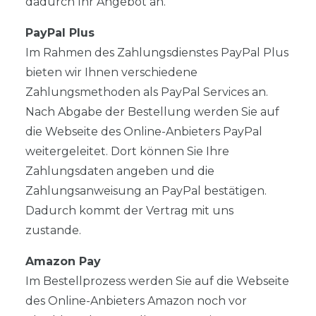
dadurch Ihr Angebot an.
PayPal Plus
Im Rahmen des Zahlungsdienstes PayPal Plus
bieten wir Ihnen verschiedene
Zahlungsmethoden als PayPal Services an.
Nach Abgabe der Bestellung werden Sie auf
die Webseite des Online-Anbieters PayPal
weitergeleitet. Dort können Sie Ihre
Zahlungsdaten angeben und die
Zahlungsanweisung an PayPal bestätigen.
Dadurch kommt der Vertrag mit uns
zustande.
Amazon Pay
Im Bestellprozess werden Sie auf die Webseite
des Online-Anbieters Amazon noch vor