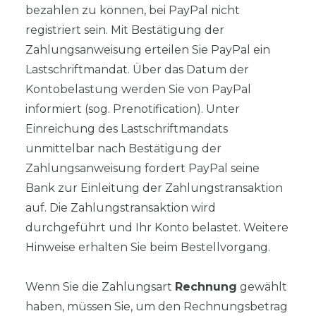
bezahlen zu können, bei PayPal nicht
registriert sein. Mit Bestätigung der
Zahlungsanweisung erteilen Sie PayPal ein
Lastschriftmandat. Über das Datum der
Kontobelastung werden Sie von PayPal
informiert (sog. Prenotification). Unter
Einreichung des Lastschriftmandats
unmittelbar nach Bestätigung der
Zahlungsanweisung fordert PayPal seine
Bank zur Einleitung der Zahlungstransaktion
auf. Die Zahlungstransaktion wird
durchgeführt und Ihr Konto belastet. Weitere
Hinweise erhalten Sie beim Bestellvorgang.
Wenn Sie die Zahlungsart
Rechnung
gewählt
haben, müssen Sie, um den Rechnungsbetrag