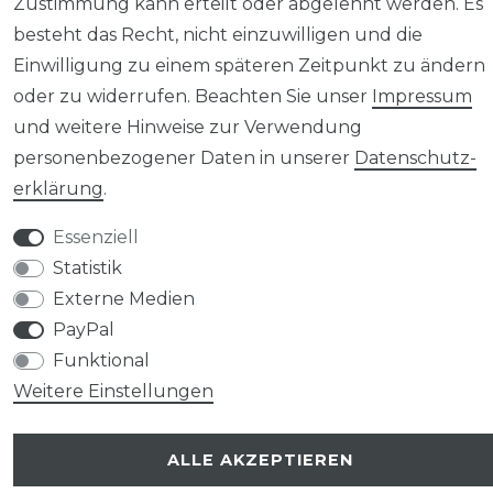
Zustimmung kann erteilt oder abgelehnt werden. Es
besteht das Recht, nicht einzuwilligen und die
Einwilligung zu einem späteren Zeitpunkt zu ändern
oder zu widerrufen. Beachten Sie unser
Impressum
und weitere Hinweise zur Verwendung
personenbezogener Daten in unserer
Daten­schutz­
erklärung
.
Essenziell
Statistik
Externe Medien
PayPal
Funktional
Weitere Einstellungen
ALLE AKZEPTIEREN