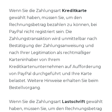
Wenn Sie die Zahlungsart
Kreditkarte
gewählt haben, müssen Sie, um den
Rechnungsbetrag bezahlen zu können, bei
PayPal nicht registriert sein. Die
Zahlungstransaktion wird unmittelbar nach
Bestätigung der Zahlungsanweisung und
nach Ihrer Legitimation als rechtmäßiger
Karteninhaber von Ihrem
Kreditkartenunternehmen auf Aufforderung
von PayPal durchgeführt und Ihre Karte
belastet. Weitere Hinweise erhalten Sie beim
Bestellvorgang.
Wenn Sie die Zahlungsart
Lastschrift
gewählt
haben, müssen Sie, um den Rechnungsbetrag