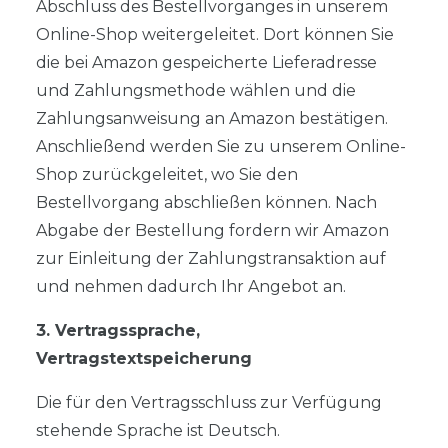
Abschluss des Bestellvorganges in unserem
Online-Shop weitergeleitet. Dort können Sie
die bei Amazon gespeicherte Lieferadresse
und Zahlungsmethode wählen und die
Zahlungsanweisung an Amazon bestätigen.
Anschließend werden Sie zu unserem Online-
Shop zurückgeleitet, wo Sie den
Bestellvorgang abschließen können. Nach
Abgabe der Bestellung fordern wir Amazon
zur Einleitung der Zahlungstransaktion auf
und nehmen dadurch Ihr Angebot an.
3. Vertragssprache,
Vertragstextspeicherung
Die für den Vertragsschluss zur Verfügung
stehende Sprache ist Deutsch.