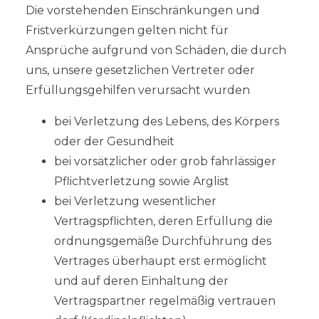
Die vorstehenden Einschränkungen und
Fristverkürzungen gelten nicht für
Ansprüche aufgrund von Schäden, die durch
uns, unsere gesetzlichen Vertreter oder
Erfüllungsgehilfen verursacht wurden
bei Verletzung des Lebens, des Körpers
oder der Gesundheit
bei vorsätzlicher oder grob fahrlässiger
Pflichtverletzung sowie Arglist
bei Verletzung wesentlicher
Vertragspflichten, deren Erfüllung die
ordnungsgemäße Durchführung des
Vertrages überhaupt erst ermöglicht
und auf deren Einhaltung der
Vertragspartner regelmäßig vertrauen