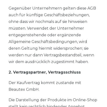
Gegenüber Unternehmern gelten diese AGB
auch für künftige Geschäftsbeziehungen,
ohne dass wir nochmals auf sie hinweisen
müssten. Verwendet der Unternehmer
entgegenstehende oder ergänzende
Allgemeine Geschäftsbedingungen, wird
deren Geltung hiermit widersprochen; sie
werden nur dann Vertragsbestandteil, wenn
wir dem ausdrücklich zugestimmt haben.
2. Vertragspartner, Vertragsschluss
Der Kaufvertrag kommt zustande mit
Beautex GmbH.
Die Darstellung der Produkte im Online-Shop
stellt kein rechtlich bindendes Angebot,