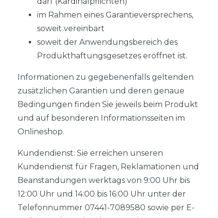
darf (Kardinalpflichten)
im Rahmen eines Garantieversprechens,
soweit vereinbart
soweit der Anwendungsbereich des
Produkthaftungsgesetzes eröffnet ist.
Informationen zu gegebenenfalls geltenden
zusätzlichen Garantien und deren genaue
Bedingungen finden Sie jeweils beim Produkt
und auf besonderen Informationsseiten im
Onlineshop.
Kundendienst: Sie erreichen unseren
Kundendienst für Fragen, Reklamationen und
Beanstandungen werktags von 9:00 Uhr bis
12:00 Uhr und 14:00 bis 16:00 Uhr unter der
Telefonnummer 07441-7089580 sowie per E-