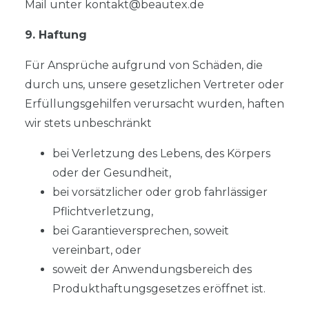
Mail unter kontakt@beautex.de
9. Haftung
Für Ansprüche aufgrund von Schäden, die
durch uns, unsere gesetzlichen Vertreter oder
Erfüllungsgehilfen verursacht wurden, haften
wir stets unbeschränkt
bei Verletzung des Lebens, des Körpers
oder der Gesundheit,
bei vorsätzlicher oder grob fahrlässiger
Pflichtverletzung,
bei Garantieversprechen, soweit
vereinbart, oder
soweit der Anwendungsbereich des
Produkthaftungsgesetzes eröffnet ist.