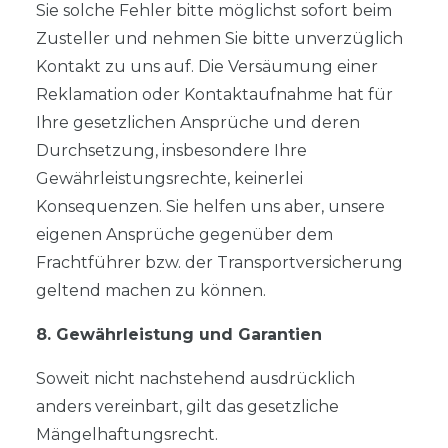
Sie solche Fehler bitte möglichst sofort beim
Zusteller und nehmen Sie bitte unverzüglich
Kontakt zu uns auf. Die Versäumung einer
Reklamation oder Kontaktaufnahme hat für
Ihre gesetzlichen Ansprüche und deren
Durchsetzung, insbesondere Ihre
Gewährleistungsrechte, keinerlei
Konsequenzen. Sie helfen uns aber, unsere
eigenen Ansprüche gegenüber dem
Frachtführer bzw. der Transportversicherung
geltend machen zu können.
8. Gewährleistung und Garantien
Soweit nicht nachstehend ausdrücklich
anders vereinbart, gilt das gesetzliche
Mängelhaftungsrecht.