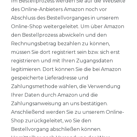
Im Bestellprozess werden Sie auf die Webseite
des Online-Anbieters Amazon noch vor
Abschluss des Bestellvorganges in unserem
Online-Shop weitergeleitet. Um über Amazon
den Bestellprozess abwickeln und den
Rechnungsbetrag bezahlen zu können,
müssen Sie dort registriert sein bzw. sich erst
registrieren und mit Ihren Zugangsdaten
legitimieren. Dort können Sie die bei Amazon
gespeicherte Lieferadresse und
Zahlungsmethode wählen, die Verwendung
Ihrer Daten durch Amazon und die
Zahlungsanweisung an uns bestätigen.
Anschließend werden Sie zu unserem Online-
Shop zurückgeleitet, wo Sie den
Bestellvorgang abschließen können.