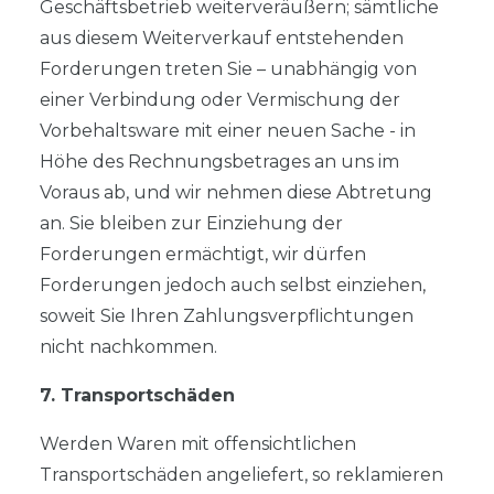
Geschäftsbetrieb weiterveräußern; sämtliche
aus diesem Weiterverkauf entstehenden
Forderungen treten Sie – unabhängig von
einer Verbindung oder Vermischung der
Vorbehaltsware mit einer neuen Sache - in
Höhe des Rechnungsbetrages an uns im
Voraus ab, und wir nehmen diese Abtretung
an. Sie bleiben zur Einziehung der
Forderungen ermächtigt, wir dürfen
Forderungen jedoch auch selbst einziehen,
soweit Sie Ihren Zahlungsverpflichtungen
nicht nachkommen.
7. Transportschäden
Werden Waren mit offensichtlichen
Transportschäden angeliefert, so reklamieren