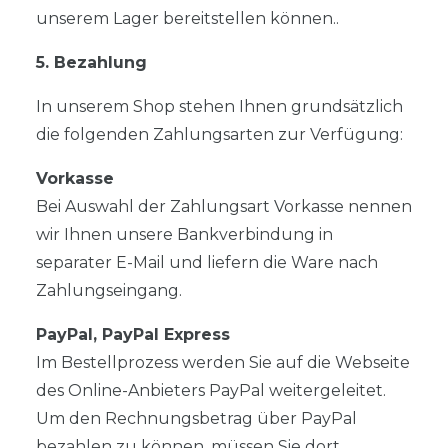
unserem Lager bereitstellen können..
5. Bezahlung
In unserem Shop stehen Ihnen grundsätzlich
die folgenden Zahlungsarten zur Verfügung:
Vorkasse
Bei Auswahl der Zahlungsart Vorkasse nennen
wir Ihnen unsere Bankverbindung in
separater E-Mail und liefern die Ware nach
Zahlungseingang.
PayPal, PayPal Express
Im Bestellprozess werden Sie auf die Webseite
des Online-Anbieters PayPal weitergeleitet.
Um den Rechnungsbetrag über PayPal
bezahlen zu können, müssen Sie dort