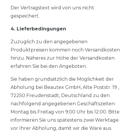
Der Vertragstext wird von uns nicht
gespeichert.
4. Lieferbedingungen
Zuzüglich zu den angegebenen
Produktpreisen kommen noch Versandkosten
hinzu. Näheres zur Höhe der Versandkosten
erfahren Sie bei den Angeboten.
Sie haben grundsätzlich die Möglichkeit der
Abholung bei Beautex GmbH, Alte Poststr. 19 ,
72250 Freudenstadt, Deutschland zu den
nachfolgend angegebenen Geschäftszeiten:
Montag bis Freitag von 9:00 Uhr bis 12:00. Bitte
informieren Sie uns spätestens zwei Werktage
vor Ihrer Abholung, damit wir die Ware aus