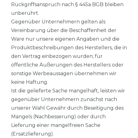
Rückgriffsanspruch nach § 445a BGB bleiben
unberührt.
Gegenüber Unternehmern gelten als
Vereinbarung über die Beschaffenheit der
Ware nur unsere eigenen Angaben und die
Produktbeschreibungen des Herstellers, die in
den Vertrag einbezogen wurden; für
öffentliche Äußerungen des Herstellers oder
sonstige Werbeaussagen übernehmen wir
keine Haftung.
Ist die gelieferte Sache mangelhaft, leisten wir
gegenüber Unternehmern zunächst nach
unserer Wahl Gewähr durch Beseitigung des
Mangels (Nachbesserung) oder durch
Lieferung einer mangelfreien Sache
(Ersatzlieferung).