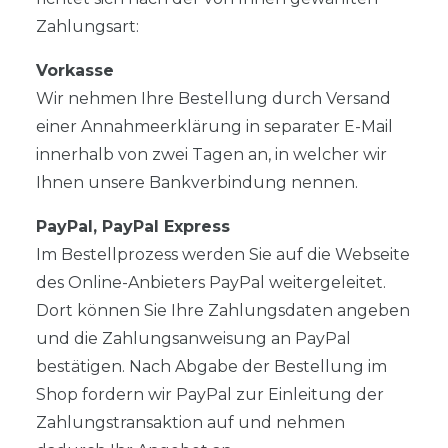
Zahlungsart:
Vorkasse
Wir nehmen Ihre Bestellung durch Versand
einer Annahmeerklärung in separater E-Mail
innerhalb von zwei Tagen an, in welcher wir
Ihnen unsere Bankverbindung nennen.
PayPal, PayPal Express
Im Bestellprozess werden Sie auf die Webseite
des Online-Anbieters PayPal weitergeleitet.
Dort können Sie Ihre Zahlungsdaten angeben
und die Zahlungsanweisung an PayPal
bestätigen. Nach Abgabe der Bestellung im
Shop fordern wir PayPal zur Einleitung der
Zahlungstransaktion auf und nehmen