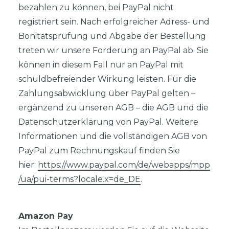
bezahlen zu können, bei PayPal nicht
registriert sein. Nach erfolgreicher Adress- und
Bonitätsprüfung und Abgabe der Bestellung
treten wir unsere Forderung an PayPal ab. Sie
können in diesem Fall nur an PayPal mit
schuldbefreiender Wirkung leisten. Für die
Zahlungsabwicklung über PayPal gelten –
ergänzend zu unseren AGB – die AGB und die
Datenschutzerklärung von PayPal. Weitere
Informationen und die vollständigen AGB von
PayPal zum Rechnungskauf finden Sie
hier:
https://www.paypal.com/de/webapps/mpp
/ua/pui-terms?locale.x=de_DE
.
Amazon Pay