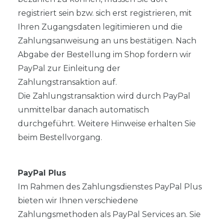
registriert sein bzw. sich erst registrieren, mit
Ihren Zugangsdaten legitimieren und die
Zahlungsanweisung an uns bestätigen. Nach
Abgabe der Bestellung im Shop fordern wir
PayPal zur Einleitung der
Zahlungstransaktion auf.
Die Zahlungstransaktion wird durch PayPal
unmittelbar danach automatisch
durchgeführt. Weitere Hinweise erhalten Sie
beim Bestellvorgang.
PayPal Plus
Im Rahmen des Zahlungsdienstes PayPal Plus
bieten wir Ihnen verschiedene
Zahlungsmethoden als PayPal Services an. Sie