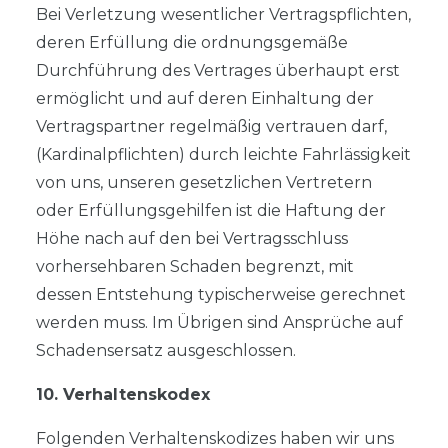
Bei Verletzung wesentlicher Vertragspflichten,
deren Erfüllung die ordnungsgemäße
Durchführung des Vertrages überhaupt erst
ermöglicht und auf deren Einhaltung der
Vertragspartner regelmäßig vertrauen darf,
(Kardinalpflichten) durch leichte Fahrlässigkeit
von uns, unseren gesetzlichen Vertretern
oder Erfüllungsgehilfen ist die Haftung der
Höhe nach auf den bei Vertragsschluss
vorhersehbaren Schaden begrenzt, mit
dessen Entstehung typischerweise gerechnet
werden muss. Im Übrigen sind Ansprüche auf
Schadensersatz ausgeschlossen.
10. Verhaltenskodex
Folgenden Verhaltenskodizes haben wir uns