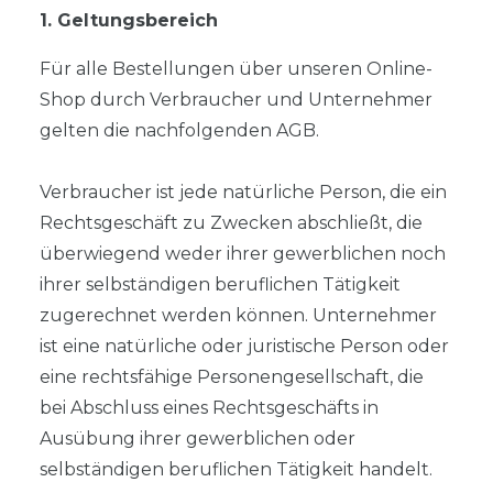
1. Geltungsbereich
Für alle Bestellungen über unseren Online-
Shop durch Verbraucher und Unternehmer
gelten die nachfolgenden AGB.
Verbraucher ist jede natürliche Person, die ein
Rechtsgeschäft zu Zwecken abschließt, die
überwiegend weder ihrer gewerblichen noch
ihrer selbständigen beruflichen Tätigkeit
zugerechnet werden können. Unternehmer
ist eine natürliche oder juristische Person oder
eine rechtsfähige Personengesellschaft, die
bei Abschluss eines Rechtsgeschäfts in
Ausübung ihrer gewerblichen oder
selbständigen beruflichen Tätigkeit handelt.