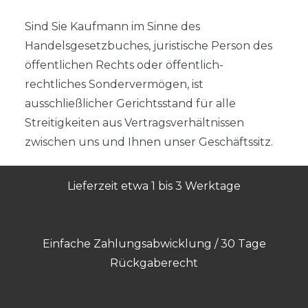
Sind Sie Kaufmann im Sinne des
Handelsgesetzbuches, juristische Person des
öffentlichen Rechts oder öffentlich-
rechtliches Sondervermögen, ist
ausschließlicher Gerichtsstand für alle
Streitigkeiten aus Vertragsverhältnissen
zwischen uns und Ihnen unser Geschäftssitz.
Lieferzeit etwa 1 bis 3 Werktage
Einfache Zahlungsabwicklung / 30 Tage
Rückgaberecht