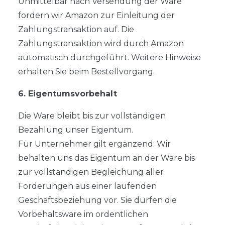
Unmittelbar nach Versendung der Ware
fordern wir Amazon zur Einleitung der
Zahlungstransaktion auf. Die
Zahlungstransaktion wird durch Amazon
automatisch durchgeführt. Weitere Hinweise
erhalten Sie beim Bestellvorgang.
6. Eigentumsvorbehalt
Die Ware bleibt bis zur vollständigen
Bezahlung unser Eigentum.
Für Unternehmer gilt ergänzend: Wir
behalten uns das Eigentum an der Ware bis
zur vollständigen Begleichung aller
Forderungen aus einer laufenden
Geschäftsbeziehung vor. Sie dürfen die
Vorbehaltsware im ordentlichen