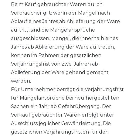
Beim Kauf gebrauchter Waren durch
Verbraucher gilt: wenn der Mangel nach
Ablauf eines Jahres ab Ablieferung der Ware
auftritt, sind die Mängelansprüche
ausgeschlossen. Mängel, die innerhalb eines
Jahres ab Ablieferung der Ware auftreten,
können im Rahmen der gesetzlichen
Verjährungsfrist von zwei Jahren ab
Ablieferung der Ware geltend gemacht
werden.
Für Unternehmer beträgt die Verjährungsfrist
für Mängelansprüche bei neu hergestellten
Sachen ein Jahr ab Gefahrübergang. Der
Verkauf gebrauchter Waren erfolgt unter
Ausschluss jeglicher Gewährleistung. Die
gesetzlichen Verjährungsfristen für den