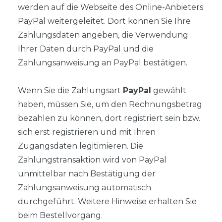
werden auf die Webseite des Online-Anbieters
PayPal weitergeleitet. Dort können Sie Ihre
Zahlungsdaten angeben, die Verwendung
Ihrer Daten durch PayPal und die
Zahlungsanweisung an PayPal bestätigen.
Wenn Sie die Zahlungsart
PayPal
gewählt
haben, müssen Sie, um den Rechnungsbetrag
bezahlen zu können, dort registriert sein bzw.
sich erst registrieren und mit Ihren
Zugangsdaten legitimieren. Die
Zahlungstransaktion wird von PayPal
unmittelbar nach Bestätigung der
Zahlungsanweisung automatisch
durchgeführt. Weitere Hinweise erhalten Sie
beim Bestellvorgang.