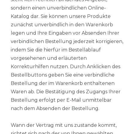
sondern einen unverbindlichen Online-
Katalog dar. Sie können unsere Produkte
zunächst unverbindlich in den Warenkorb
legen und Ihre Eingaben vor Absenden Ihrer
verbindlichen Bestellung jederzeit korrigieren,
indem Sie die hierfür im Bestellablauf
vorgesehenen und erläuterten
Korrekturhilfen nutzen. Durch Anklicken des
Bestellbuttons geben Sie eine verbindliche
Bestellung der im Warenkorb enthaltenen
Waren ab. Die Bestätigung des Zugangs Ihrer
Bestellung erfolgt per E-Mail unmittelbar
nach dem Absenden der Bestellung.
Wann der Vertrag mit uns zustande kommt,
richtet sich nach der von Ihnen gewählten