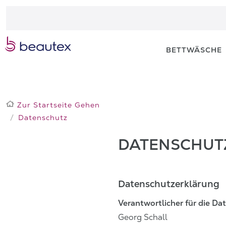
BETTWÄSCHE
Zur Startseite Gehen
Datenschutz
DATEN­SCHUT
Datenschutzerklärung
Verantwortlicher für die Dat
Georg Schall