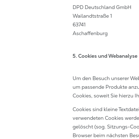
DPD Deutschland GmbH
Wailandtstraße 1
63741
Aschaffenburg
5. Cookies und Webanalyse
Um den Besuch unserer Webs
um passende Produkte anzu
Cookies, soweit Sie hierzu Ih
Cookies sind kleine Textdat
verwendeten Cookies werden
gelöscht (sog. Sitzungs-Coo
Browser beim nächsten Besu