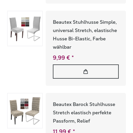
Beautex Stuhlhusse Simple,
universal Stretch, elastische
Husse Bi-Elastic, Farbe
wählbar
9,99 € *
Beautex Barock Stuhlhusse
Stretch elastisch perfekte
Passform, Relief
11,99 € *