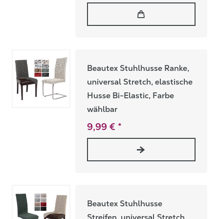
Beautex Stuhlhusse Ranke,
universal Stretch, elastische
Husse Bi-Elastic, Farbe
wählbar
9,99 € *
Beautex Stuhlhusse
Streifen, universal Stretch ,