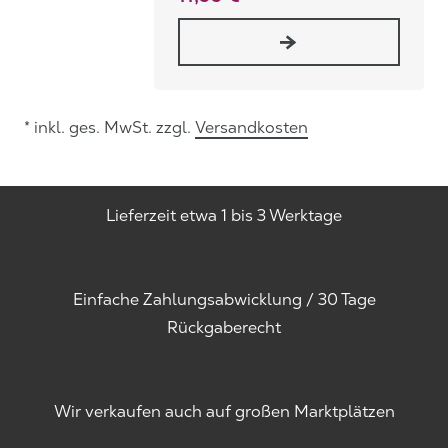
* inkl. ges. MwSt. zzgl.
Versandkosten
Lieferzeit etwa 1 bis 3 Werktage
Einfache Zahlungsabwicklung / 30 Tage
Rückgaberecht
Wir verkaufen auch auf großen Marktplätzen