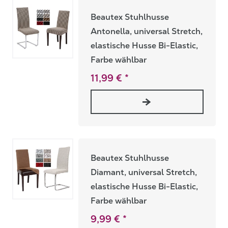
Beautex Stuhlhusse
Antonella, universal Stretch,
elastische Husse Bi-Elastic,
Farbe wählbar
11,99 € *
Beautex Stuhlhusse
Diamant, universal Stretch,
elastische Husse Bi-Elastic,
Farbe wählbar
9,99 € *