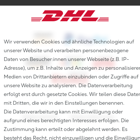
Wir verwenden Cookies und ähnliche Technologien auf
unserer Website und verarbeiten personenbezogene
Daten von Besucher:innen unserer Webseite (z.B. IP-
Adresse), um z.B. Inhalte und Anzeigen zu personalisiere
Medien von Drittanbietern einzubinden oder Zugriffe auf
unsere Website zu analysieren. Die Datenverarbeitung
erfolgt erst durch gesetzte Cookies. Wir teilen diese Date
mit Dritten, die wir in den Einstellungen benennen.
Die Datenverarbeitung kann mit Einwilligung oder
Widerrufs­recht
Widerrufs­formular
aufgrund eines berechtigten Interesses erfolgen. Die
Zustimmung kann erteilt oder abgelehnt werden. Es
besteht das Recht, nicht einzuwilligen und die Einwilligu