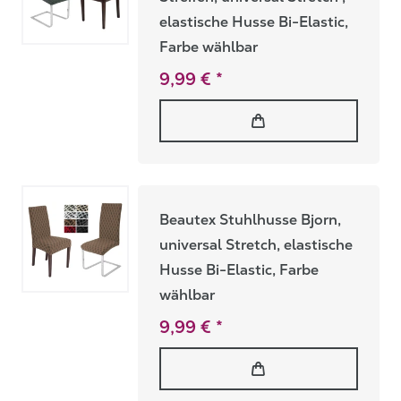
elastische Husse Bi-Elastic,
Farbe wählbar
9,99 € *
Beautex Stuhlhusse Bjorn,
universal Stretch, elastische
Husse Bi-Elastic, Farbe
wählbar
9,99 € *