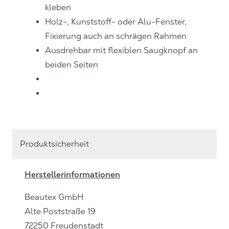
kleben
Holz-, Kunststoff- oder Alu-Fenster,
Fixierung auch an schrägen Rahmen
Ausdrehbar mit flexiblen Saugknopf an
beiden Seiten
Produktsicherheit
Herstellerinformationen
Beautex GmbH
Alte Poststraße
19
72250
Freudenstadt