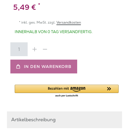
*
5,49 €
* inkl. ges. MwSt. zzgl.
Versandkosten
INNERHALB VON 0 TAG VERSANDFERTIG.
IN DEN WARENKORB
Artikelbeschreibung