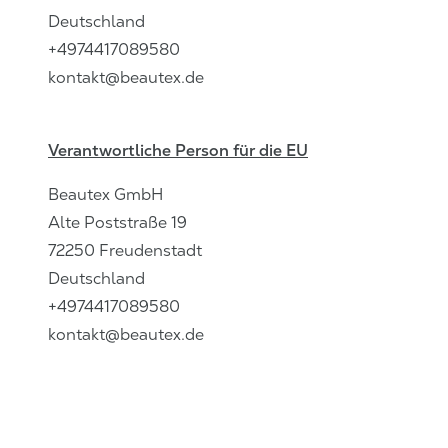
Deutschland
+4974417089580
kontakt@beautex.de
Verantwortliche Person für die EU
Beautex GmbH
Alte Poststraße
19
72250
Freudenstadt
Deutschland
+4974417089580
kontakt@beautex.de