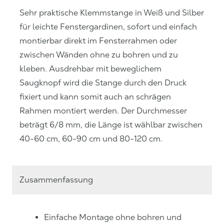
Sehr praktische Klemmstange in Weiß und Silber
für leichte Fenstergardinen, sofort und einfach
montierbar direkt im Fensterrahmen oder
zwischen Wänden ohne zu bohren und zu
kleben. Ausdrehbar mit beweglichem
Saugknopf wird die Stange durch den Druck
fixiert und kann somit auch an schrägen
Rahmen montiert werden. Der Durchmesser
beträgt 6/8 mm, die Länge ist wählbar zwischen
40-60 cm, 60-90 cm und 80-120 cm.
Zusammenfassung
Einfache Montage ohne bohren und