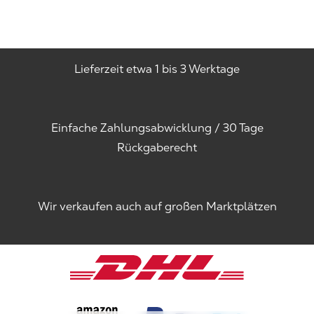
Lieferzeit etwa 1 bis 3 Werktage
Einfache Zahlungsabwicklung / 30 Tage
Rückgaberecht
Wir verkaufen auch auf großen Marktplätzen