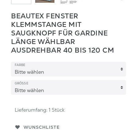
BEAUTEX FENSTER
KLEMMSTANGE MIT
SAUGKNOPF FÜR GARDINE
LÄNGE WÄHLBAR
AUSDREHBAR 40 BIS 120 CM
FARBE
GRÖSSE
Lieferumfang:
1
Stück
WUNSCHLISTE