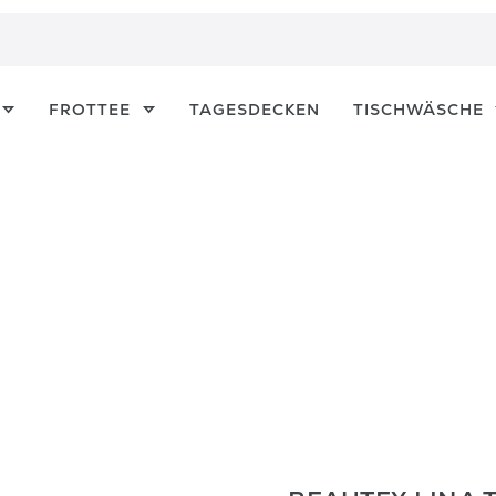
FROTTEE
TAGESDECKEN
TISCHWÄSCHE