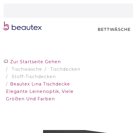
BETTWÄSCHE
Zur Startseite Gehen
Tischwäsche
Tischdecken
Stoff-Tischdecken
Beautex Lina Tischdecke
Elegante Leinenoptik, Viele
Größen Und Farben