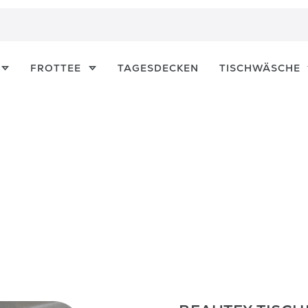
FROTTEE
TAGESDECKEN
TISCHWÄSCHE