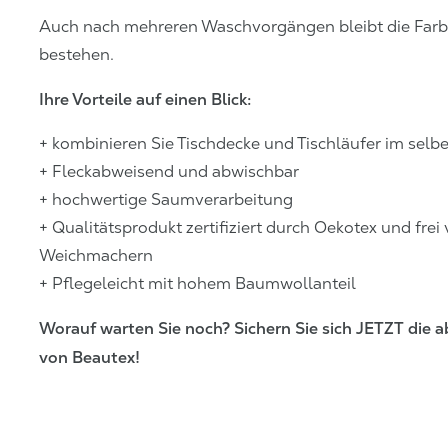
Auch nach mehreren Waschvorgängen bleibt die Farb
bestehen.
Ihre Vorteile auf einen Blick:
+ kombinieren Sie Tischdecke und Tischläufer im selb
+ Fleckabweisend und abwischbar
+ hochwertige Saumverarbeitung
+ Qualitätsprodukt zertifiziert durch Oekotex und fre
Weichmachern
+ Pflegeleicht mit hohem Baumwollanteil
Worauf warten Sie noch? Sichern Sie sich JETZT die 
von Beautex!