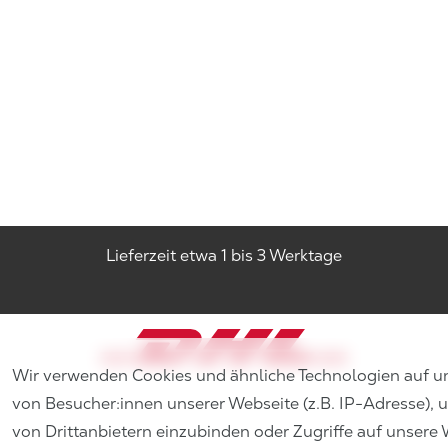
Lieferzeit etwa 1 bis 3 Werktage
Wir verwenden Cookies und ähnliche Technologien auf u
von Besucher:innen unserer Webseite (z.B. IP-Adresse), 
von Drittanbietern einzubinden oder Zugriffe auf unsere 