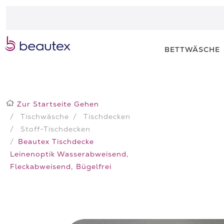
BETTWÄSCHE
Zur Startseite Gehen
Tischwäsche
Tischdecken
Stoff-Tischdecken
Beautex Tischdecke
Leinenoptik Wasserabweisend,
Fleckabweisend, Bügelfrei