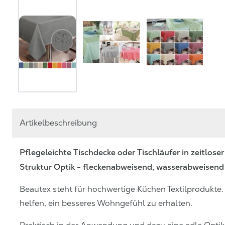
Artikelbeschreibung
Pflegeleichte Tischdecke oder Tischläufer in zeitlos
Struktur Optik - fleckenabweisend, wasserabweisen
Beautex steht für hochwertige Küchen Textilprodukte.
helfen, ein besseres Wohngefühl zu erhalten.